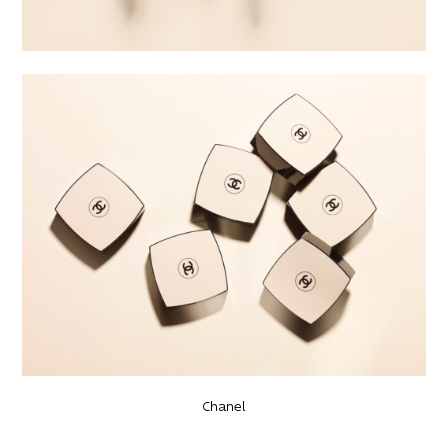
Chanel