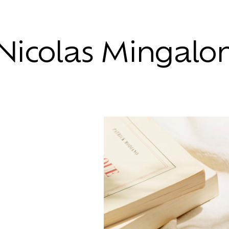
Nicolas Mingalo